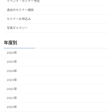
イベント・セミナー予定
過去のセミナー報告
セミナーお申込み
写真ギャラリー
年度別
2026年
2025年
2024年
2023年
2022年
2021年
2020年