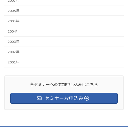
2007年
2006年
2005年
2004年
2003年
2002年
2001年
各セミナーへの参加申し込みはこちら
セミナーお申込み