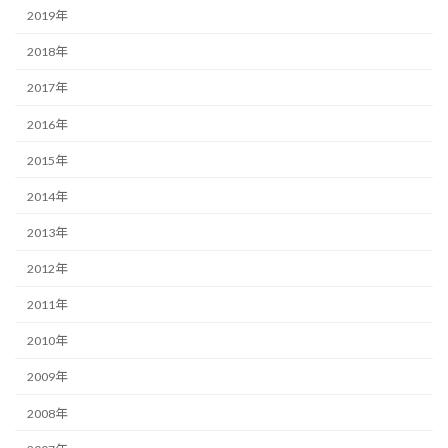
2019年
2018年
2017年
2016年
2015年
2014年
2013年
2012年
2011年
2010年
2009年
2008年