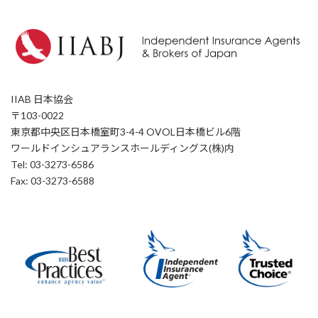
IIAB 日本協会
〒103-0022
東京都中央区日本橋室町3-4-4 OVOL日本橋ビル6階
ワールドインシュアランスホールディングス(株)内
Tel: 03-3273-6586
Fax: 03-3273-6588