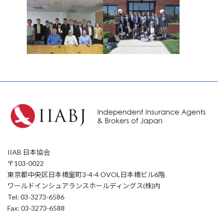
IIAB 日本協会
〒103-0022
東京都中央区日本橋室町3-4-4 OVOL日本橋ビル6階
ワールドインシュアランスホールディングス(株)内
Tel: 03-3273-6586
Fax: 03-3273-6588