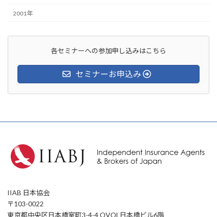
2001年
各セミナーへの参加申し込みはこちら
セミナーお申込み
IIAB 日本協会
〒103-0022
東京都中央区日本橋室町3-4-4 OVOL日本橋ビル6階