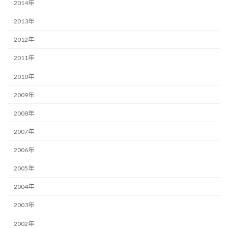
2014年
2013年
2012年
2011年
2010年
2009年
2008年
2007年
2006年
2005年
2004年
2003年
2002年