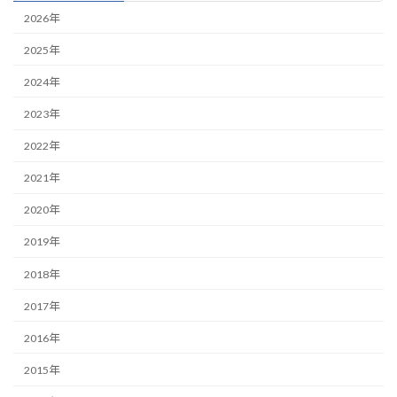
2026年
2025年
2024年
2023年
2022年
2021年
2020年
2019年
2018年
2017年
2016年
2015年