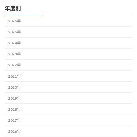
年度別
2026年
2025年
2024年
2023年
2022年
2021年
2020年
2019年
2018年
2017年
2016年