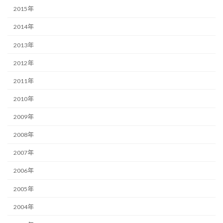
2015年
2014年
2013年
2012年
2011年
2010年
2009年
2008年
2007年
2006年
2005年
2004年