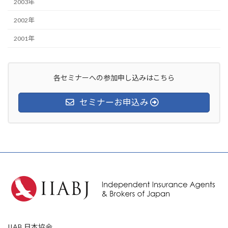
2003年
2002年
2001年
各セミナーへの参加申し込みはこちら
セミナーお申込み
IIAB 日本協会