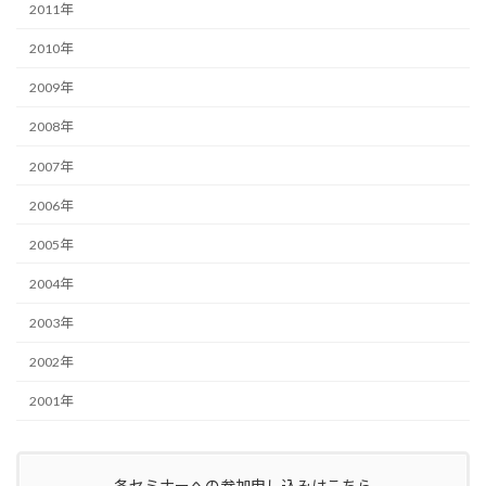
2011年
2010年
2009年
2008年
2007年
2006年
2005年
2004年
2003年
2002年
2001年
各セミナーへの参加申し込みはこちら