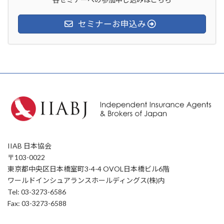
セミナーお申込み
IIAB 日本協会
〒103-0022
東京都中央区日本橋室町3-4-4 OVOL日本橋ビル6階
ワールドインシュアランスホールディングス(株)内
Tel: 03-3273-6586
Fax: 03-3273-6588