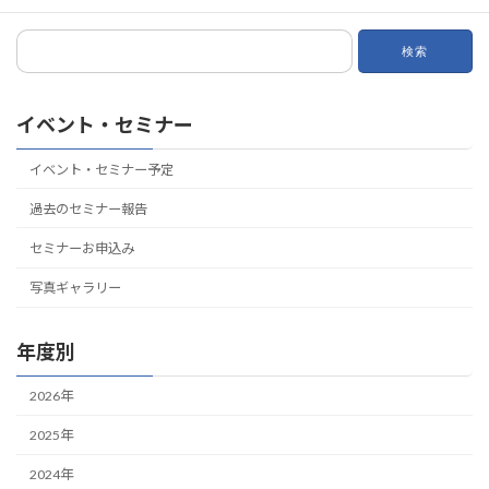
検
索:
イベント・セミナー
イベント・セミナー予定
過去のセミナー報告
セミナーお申込み
写真ギャラリー
年度別
2026年
2025年
2024年