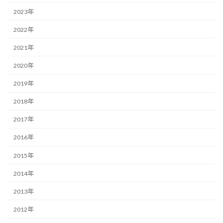
2023年
2022年
2021年
2020年
2019年
2018年
2017年
2016年
2015年
2014年
2013年
2012年