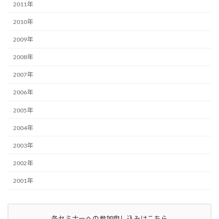
2011年
2010年
2009年
2008年
2007年
2006年
2005年
2004年
2003年
2002年
2001年
各セミナーへの参加申し込みはこちら