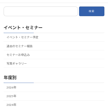
検
索:
イベント・セミナー
イベント・セミナー予定
過去のセミナー報告
セミナーお申込み
写真ギャラリー
年度別
2026年
2025年
2024年