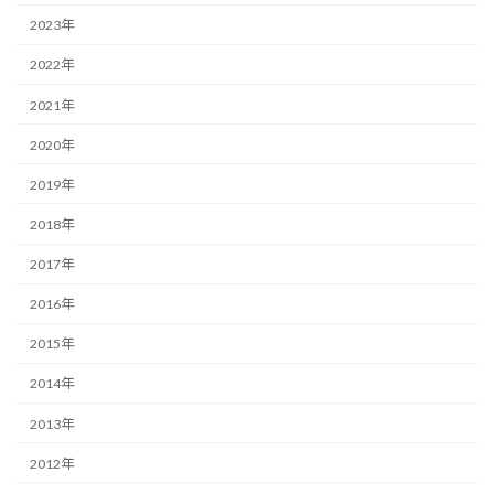
2023年
2022年
2021年
2020年
2019年
2018年
2017年
2016年
2015年
2014年
2013年
2012年