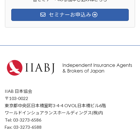
セミナーお申込み
IIAB 日本協会
〒103-0022
東京都中央区日本橋室町3-4-4 OVOL日本橋ビル6階
ワールドインシュアランスホールディングス(株)内
Tel: 03-3273-6586
Fax: 03-3273-6588