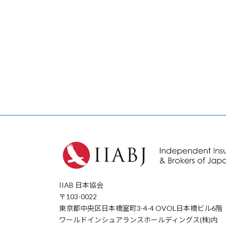
IIAB 日本協会
〒103-0022
東京都中央区日本橋室町3-4-4 OVOL日本橋ビル6階
ワールドインシュアランスホールディングス(株)内