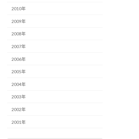
2010年
2009年
2008年
2007年
2006年
2005年
2004年
2003年
2002年
2001年