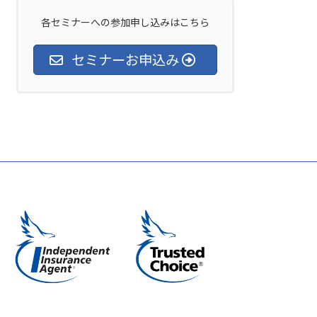
各セミナーへの参加申し込みはこちら
セミナーお申込み