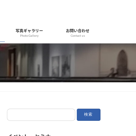
写真ギャラリー
お問い合わせ
Photo Gallery
Contact us
検
索: