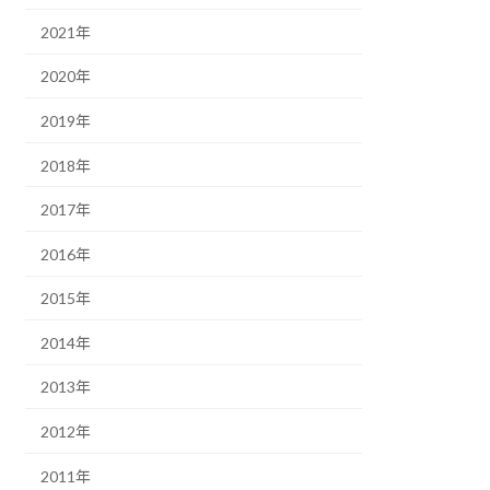
2021年
2020年
2019年
2018年
2017年
2016年
2015年
2014年
2013年
2012年
2011年