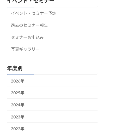
イベント・セミナー
イベント・セミナー予定
過去のセミナー報告
セミナーお申込み
写真ギャラリー
年度別
2026年
2025年
2024年
2023年
2022年