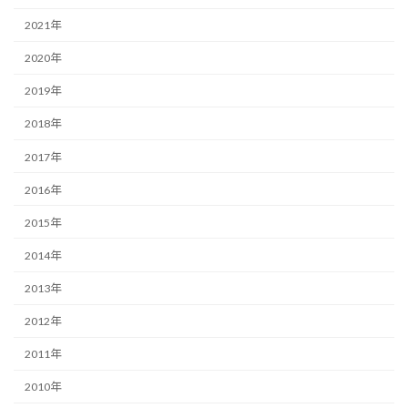
2021年
2020年
2019年
2018年
2017年
2016年
2015年
2014年
2013年
2012年
2011年
2010年