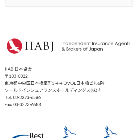
IIAB 日本協会
〒103-0022
東京都中央区日本橋室町3-4-4 OVOL日本橋ビル6階
ワールドインシュアランスホールディングス(株)内
Tel: 03-3273-6586
Fax: 03-3273-6588