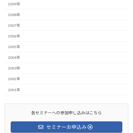
2009年
2008年
2007年
2006年
2005年
2004年
2003年
2002年
2001年
各セミナーへの参加申し込みはこちら
セミナーお申込み