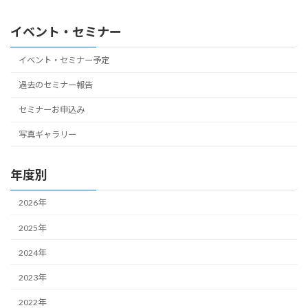
イベント・セミナー
イベント・セミナー予定
過去のセミナー報告
セミナーお申込み
写真ギャラリー
年度別
2026年
2025年
2024年
2023年
2022年