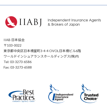
IIAB 日本協会
〒103-0022
東京都中央区日本橋室町3-4-4 OVOL日本橋ビル6階
ワールドインシュアランスホールディングス(株)内
Tel: 03-3273-6586
Fax: 03-3273-6588