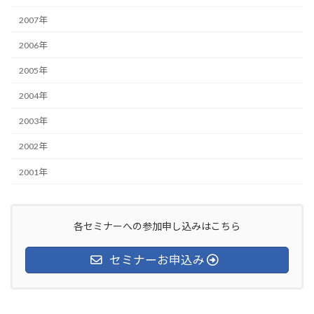
2007年
2006年
2005年
2004年
2003年
2002年
2001年
各セミナーへの参加申し込みはこちら
セミナーお申込み