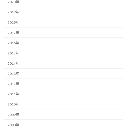
2020年
2019年
2018年
2017年
2016年
2015年
2014年
2013年
2012年
2011年
2010年
2009年
2008年