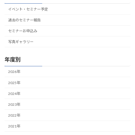
イベント・セミナー予定
過去のセミナー報告
セミナーお申込み
写真ギャラリー
年度別
2026年
2025年
2024年
2023年
2022年
2021年