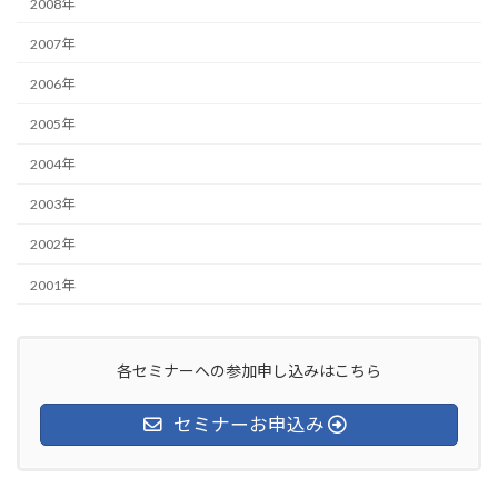
2008年
2007年
2006年
2005年
2004年
2003年
2002年
2001年
各セミナーへの参加申し込みはこちら
セミナーお申込み