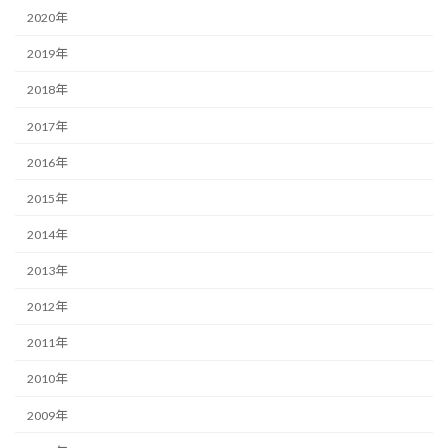
2020年
2019年
2018年
2017年
2016年
2015年
2014年
2013年
2012年
2011年
2010年
2009年