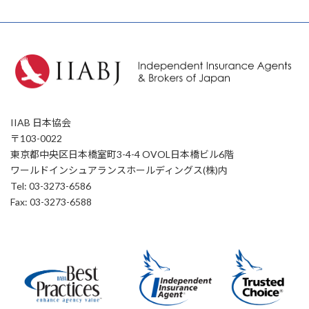
IIAB 日本協会
〒103-0022
東京都中央区日本橋室町3-4-4 OVOL日本橋ビル6階
ワールドインシュアランスホールディングス(株)内
Tel: 03-3273-6586
Fax: 03-3273-6588