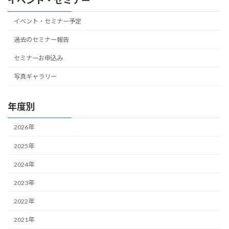
イベント・セミナー
イベント・セミナー予定
過去のセミナー報告
セミナーお申込み
写真ギャラリー
年度別
2026年
2025年
2024年
2023年
2022年
2021年