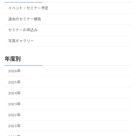
イベント・セミナー予定
過去のセミナー報告
セミナーお申込み
写真ギャラリー
年度別
2026年
2025年
2024年
2023年
2022年
2021年