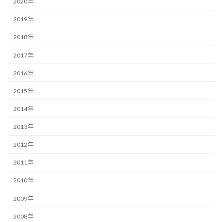
2020年
2019年
2018年
2017年
2016年
2015年
2014年
2013年
2012年
2011年
2010年
2009年
2008年