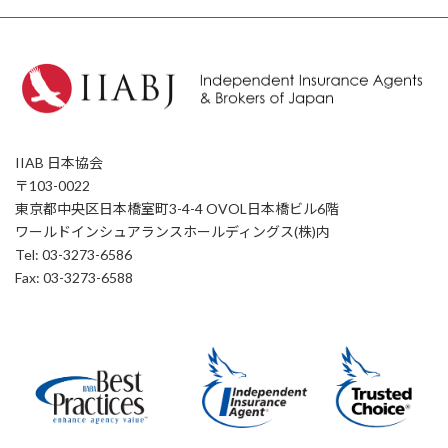
IIAB 日本協会
〒103-0022
東京都中央区日本橋室町3-4-4 OVOL日本橋ビル6階
ワールドインシュアランスホールディングス(株)内
Tel: 03-3273-6586
Fax: 03-3273-6588