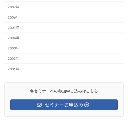
2007年
2006年
2005年
2004年
2003年
2002年
2001年
各セミナーへの参加申し込みはこちら
セミナーお申込み