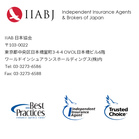
IIAB 日本協会
〒103-0022
東京都中央区日本橋室町3-4-4 OVOL日本橋ビル6階
ワールドインシュアランスホールディングス(株)内
Tel: 03-3273-6586
Fax: 03-3273-6588