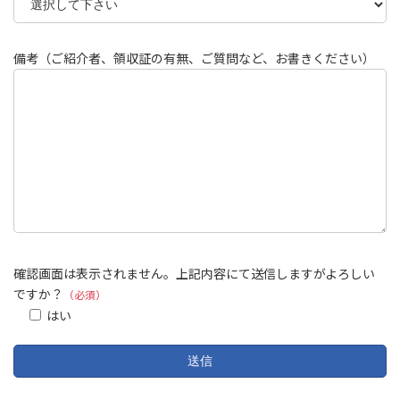
備考（ご紹介者、領収証の有無、ご質問など、お書きください）
確認画面は表示されません。上記内容にて送信しますがよろしい
ですか？
（必須）
はい