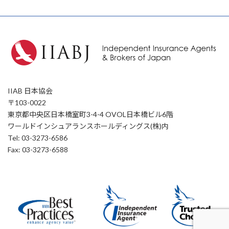
IIAB 日本協会
〒103-0022
東京都中央区日本橋室町3-4-4 OVOL日本橋ビル6階
ワールドインシュアランスホールディングス(株)内
Tel: 03-3273-6586
Fax: 03-3273-6588