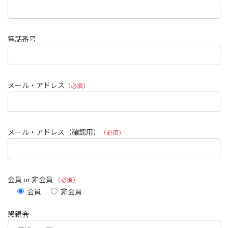
電話番号
メール・アドレス
（必須）
メール・アドレス（確認用）
（必須）
会員 or 非会員
（必須）
会員
非会員
懇親会